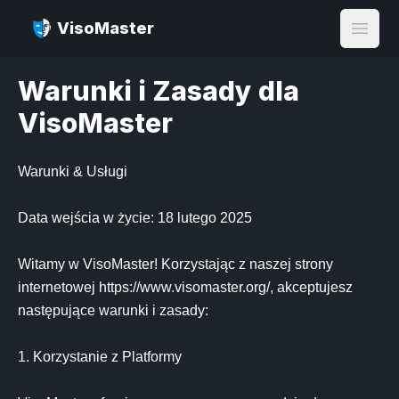
VisoMaster
Open
Warunki i Zasady dla
VisoMaster
Warunki & Usługi

Data wejścia w życie: 18 lutego 2025

Witamy w VisoMaster! Korzystając z naszej strony 
internetowej https://www.visomaster.org/, akceptujesz 
następujące warunki i zasady:

1. Korzystanie z Platformy
