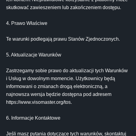
skutkować zawieszeniem lub zakończeniem dostępu.

4. Prawo Właściwe

Te warunki podlegają prawu Stanów Zjednoczonych.

5. Aktualizacje Warunków

Zastrzegamy sobie prawo do aktualizacji tych Warunków 
i Usług w dowolnym momencie. Użytkownicy będą 
informowani o zmianach drogą elektroniczną, a 
najnowsza wersja będzie dostępna pod adresem 
https://www.visomaster.org/tos.

6. Informacje Kontaktowe

Jeśli masz pytania dotyczące tych warunków, skontaktuj 