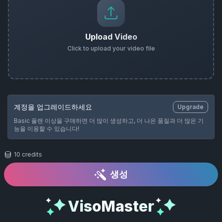
Upload Video
Click to upload your video file
계정을 업그레이드하세요
Upgrade
Basic 플랜 이상을 구매하면 더 많이 생성하고, 더 나은 품질과 더 많은 기
능을 이용할 수 있습니다!
10
credits
생성
VisoMaster