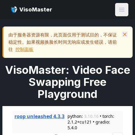
VisoMaster
Open
由于服务器资源有限，此页面仅用于测试目的，不保证
稳定性。如果视频换脸长时间无响应或发生错误，请前
往
控制面板
VisoMaster: Video Face
Swapping Free
Playground